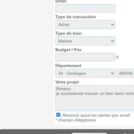
Email
Type de transaction
Type de bien
Budget / Prix
€
Département
Votre projet
Recevoir aussi les alertes par email
* champs obligatoires