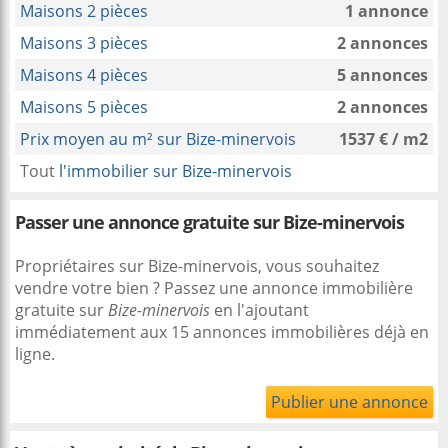
Maisons 2 pièces
1 annonce
Maisons 3 pièces
2 annonces
Maisons 4 pièces
5 annonces
Maisons 5 pièces
2 annonces
Prix moyen au m² sur Bize-minervois
1537 € / m2
Tout
l'immobilier sur Bize-minervois
Passer une annonce gratuite sur Bize-minervois
Propriétaires sur Bize-minervois, vous souhaitez
vendre votre bien ? Passez une annonce immobilière
gratuite sur
Bize-minervois
en l'ajoutant
immédiatement aux 15 annonces immobilières déjà en
ligne.
Publier une annonce