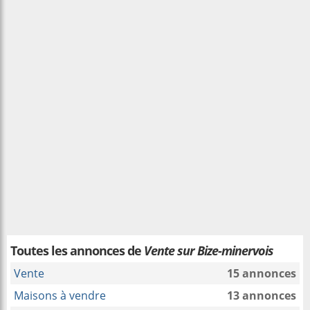
Toutes les annonces de
Vente sur Bize-minervois
Vente
15 annonces
Maisons à vendre
13 annonces