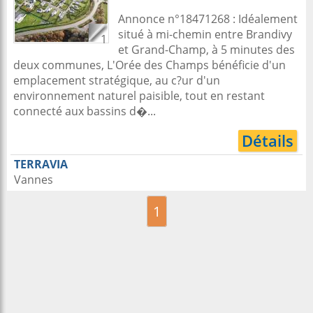
Annonce n°18471268 : Idéalement
situé à mi-chemin entre Brandivy
1
et Grand-Champ, à 5 minutes des
deux communes, L'Orée des Champs bénéficie d'un
emplacement stratégique, au c?ur d'un
environnement naturel paisible, tout en restant
connecté aux bassins d�...
Détails
TERRAVIA
Vannes
1