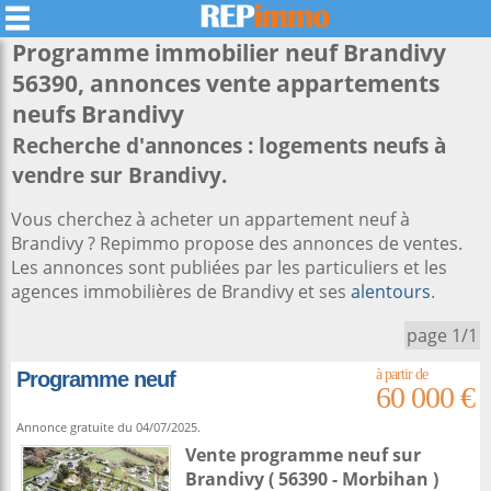
Programme immobilier neuf Brandivy
56390, annonces vente appartements
neufs
Brandivy
Recherche d'annonces : logements neufs à
vendre sur Brandivy.
Vous cherchez à acheter un appartement neuf à
Brandivy ? Repimmo propose des annonces de ventes.
Les annonces sont publiées par les particuliers et les
agences immobilières de Brandivy et ses
alentours
.
page 1/1
Programme neuf
60 000 €
Annonce gratuite du 04/07/2025.
Vente programme neuf
sur
Brandivy
( 56390 - Morbihan )