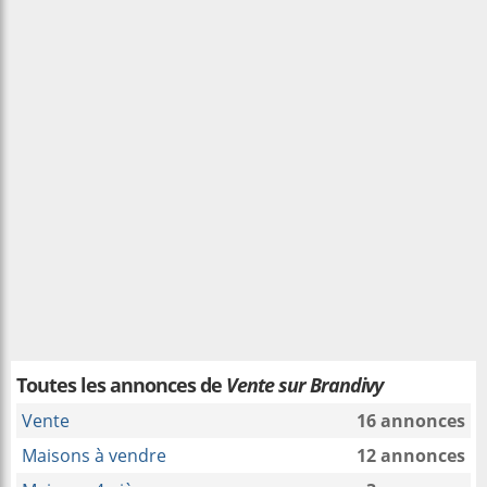
Toutes les annonces de
Vente sur Brandivy
Vente
16 annonces
Maisons à vendre
12 annonces