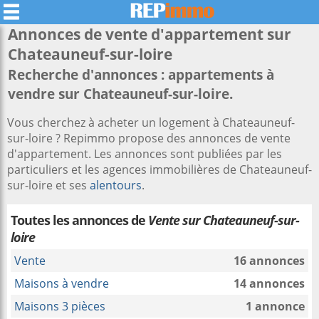
Annonces de vente d'appartement sur
Chateauneuf-sur-loire
Recherche d'annonces : appartements à
vendre sur Chateauneuf-sur-loire.
Vous cherchez à acheter un logement à Chateauneuf-
sur-loire ? Repimmo propose des annonces de vente
d'appartement. Les annonces sont publiées par les
particuliers et les agences immobilières de Chateauneuf-
sur-loire et ses
alentours
.
Toutes les annonces de
Vente sur Chateauneuf-sur-
loire
Vente
16 annonces
Maisons à vendre
14 annonces
Maisons 3 pièces
1 annonce