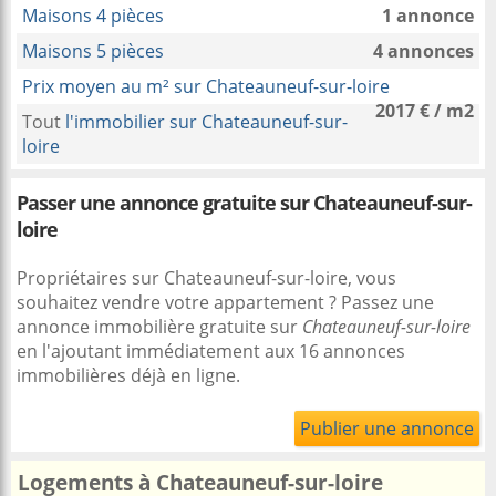
Maisons 4 pièces
1 annonce
Maisons 5 pièces
4 annonces
Prix moyen au m² sur Chateauneuf-sur-loire
2017 € / m2
Tout
l'immobilier sur Chateauneuf-sur-
loire
Passer une annonce gratuite sur Chateauneuf-sur-
loire
Propriétaires sur Chateauneuf-sur-loire, vous
souhaitez vendre votre appartement ? Passez une
annonce immobilière gratuite sur
Chateauneuf-sur-loire
en l'ajoutant immédiatement aux 16 annonces
immobilières déjà en ligne.
Publier une annonce
Logements à Chateauneuf-sur-loire