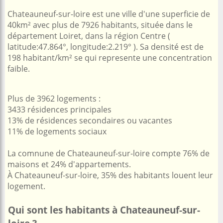
Chateauneuf-sur-loire est une ville d'une superficie de
40km² avec plus de 7926 habitants, située dans le
département Loiret, dans la région Centre (
latitude:47.864°, longitude:2.219° ). Sa densité est de
198 habitant/km² se qui represente une concentration
faible.
Plus de 3962 logements :
3433 résidences principales
13% de résidences secondaires ou vacantes
11% de logements sociaux
La comnune de Chateauneuf-sur-loire compte 76% de
maisons et 24% d'appartements.
À Chateauneuf-sur-loire, 35% des habitants louent leur
logement.
Qui sont les habitants à Chateauneuf-sur-