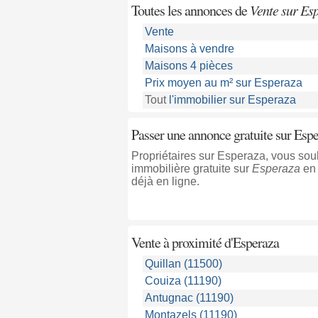
Toutes les annonces de
Vente sur Es
Vente
Maisons à vendre
Maisons 4 pièces
Prix moyen au m² sur Esperaza
Tout
l'immobilier sur Esperaza
Passer une annonce gratuite sur Esp
Propriétaires sur Esperaza, vous so
immobilière gratuite sur
Esperaza
en 
déjà en ligne.
Vente à proximité
d'Esperaza
Quillan (11500)
Couiza (11190)
Antugnac (11190)
Montazels (11190)