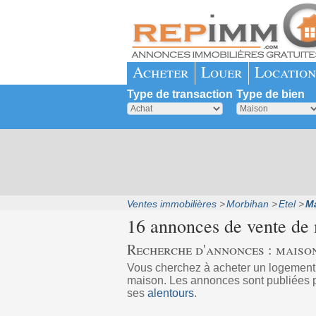
Acheter
Louer
Location
Type de transaction
Type de bien
Ventes immobilières
Morbihan
Etel
M
16 annonces de vente de
Recherche d'annonces : maison
Vous cherchez à acheter un logement
maison. Les annonces sont publiées pa
ses
alentours
.