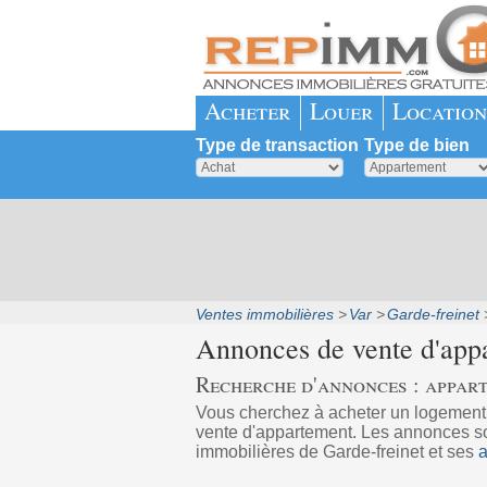
Acheter
Louer
Location
Type de transaction
Type de bien
Ventes immobilières
Var
Garde-freinet
Annonces de vente d'app
Recherche d'annonces : appart
Vous cherchez à acheter un logement
vente d'appartement. Les annonces son
immobilières de Garde-freinet et ses
a