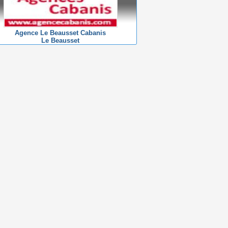
Agence Le Beausset Cabanis
Le Beausset