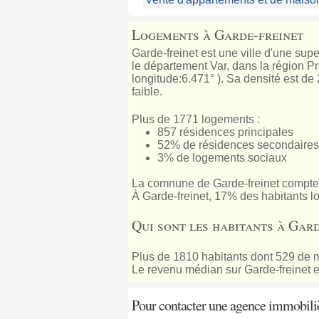
Logements à Garde-freinet
Garde-freinet est une ville d'une sup
le département Var, dans la région Pr
longitude:6.471° ). Sa densité est de
faible.
Plus de 1771 logements :
857 résidences principales
52% de résidences secondaires
3% de logements sociaux
La comnune de Garde-freinet compte
À Garde-freinet, 17% des habitants l
Qui sont les habitants à Gard
Plus de 1810 habitants dont 529 de m
Le revenu médian sur Garde-freinet e
Pour contacter une agence immobili