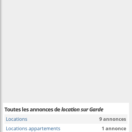
Toutes les annonces de
location sur Garde
Locations
9 annonces
Locations appartements
1 annonce