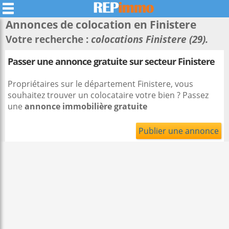
Annonces de colocation en
Finistere
Votre recherche :
colocations Finistere (29).
Passer une annonce gratuite sur secteur Finistere
Propriétaires sur le département Finistere, vous
souhaitez trouver un colocataire votre bien ? Passez
une
annonce immobilière gratuite
Publier une annonce