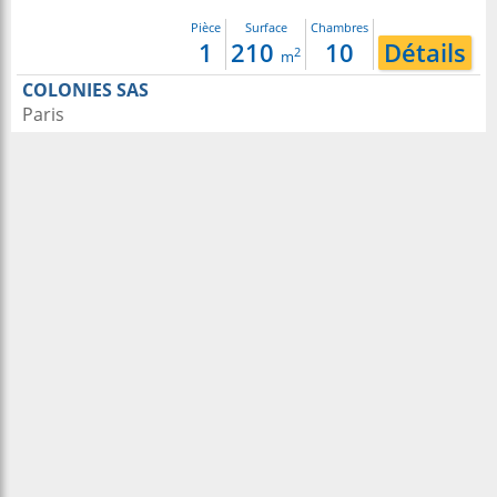
Pièce
Surface
Chambres
1
210
10
Détails
2
m
COLONIES SAS
Paris