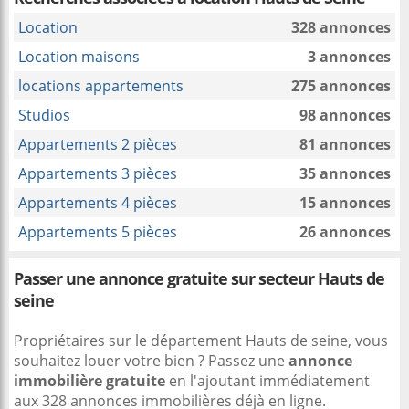
Location
328 annonces
Location maisons
3 annonces
locations appartements
275 annonces
Studios
98 annonces
Appartements 2 pièces
81 annonces
Appartements 3 pièces
35 annonces
Appartements 4 pièces
15 annonces
Appartements 5 pièces
26 annonces
Passer une annonce gratuite sur secteur Hauts de
seine
Propriétaires sur le département Hauts de seine, vous
souhaitez louer votre bien ? Passez une
annonce
immobilière gratuite
en l'ajoutant immédiatement
aux 328 annonces immobilières déjà en ligne.