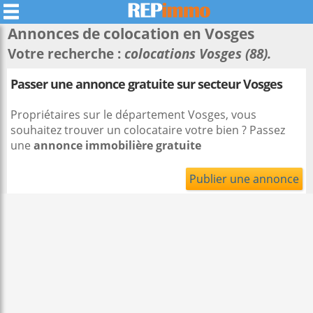
Annonces de colocation en
Vosges
Votre recherche :
colocations Vosges (88).
Passer une annonce gratuite sur secteur Vosges
Propriétaires sur le département Vosges, vous
souhaitez trouver un colocataire votre bien ? Passez
une
annonce immobilière gratuite
Publier une annonce