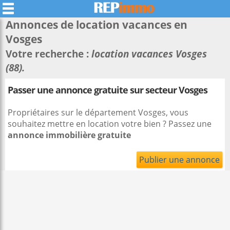
Annonces de location vacances en
Vosges
Votre recherche :
location vacances Vosges
(88).
Passer une annonce gratuite sur secteur Vosges
Propriétaires sur le département Vosges, vous
souhaitez mettre en location votre bien ? Passez une
annonce immobilière gratuite
Publier une annonce