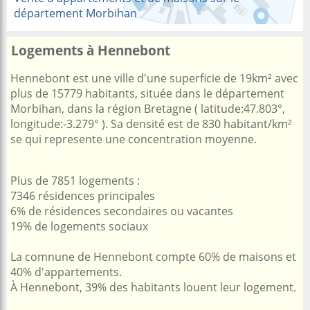
département Morbihan
Logements à Hennebont
Hennebont est une ville d'une superficie de 19km² avec
plus de 15779 habitants, située dans le département
Morbihan, dans la région Bretagne ( latitude:47.803°,
longitude:-3.279° ). Sa densité est de 830 habitant/km²
se qui represente une concentration moyenne.
Plus de 7851 logements :
7346 résidences principales
6% de résidences secondaires ou vacantes
19% de logements sociaux
La comnune de Hennebont compte 60% de maisons et
40% d'appartements.
À Hennebont, 39% des habitants louent leur logement.