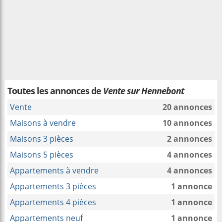
Toutes les annonces de
Vente sur Hennebont
Vente
20 annonces
Maisons à vendre
10 annonces
Maisons 3 pièces
2 annonces
Maisons 5 pièces
4 annonces
Appartements à vendre
4 annonces
Appartements 3 pièces
1 annonce
Appartements 4 pièces
1 annonce
Appartements neuf
1 annonce