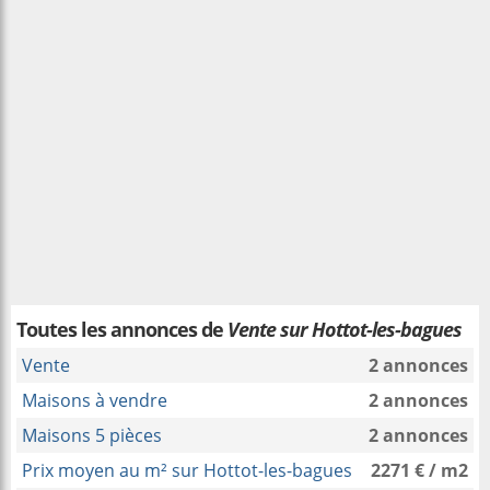
Toutes les annonces de
Vente sur Hottot-les-bagues
Vente
2 annonces
Maisons à vendre
2 annonces
Maisons 5 pièces
2 annonces
Prix moyen au m² sur Hottot-les-bagues
2271 € / m2