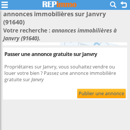
annonces immobilières sur
Janvry
(91640)
Votre recherche :
annonces immobilières à
Janvry (91640).
Passer une annonce gratuite sur Janvry
Propriétaires sur Janvry, vous souhaitez vendre ou
louer votre bien ? Passez une annonce immobilière
gratuite sur
Janvry
Publier une annonce