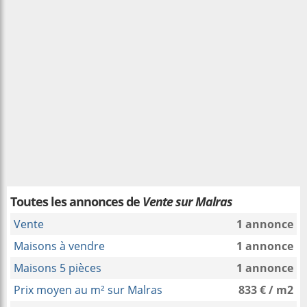
Toutes les annonces de
Vente sur Malras
Vente
1 annonce
Maisons à vendre
1 annonce
Maisons 5 pièces
1 annonce
Prix moyen au m² sur Malras
833 € / m2