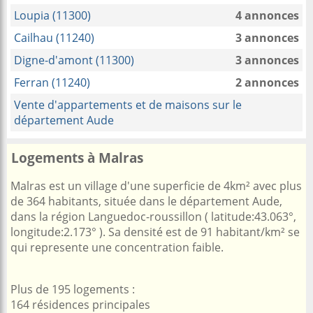
Loupia (11300)
4 annonces
Cailhau (11240)
3 annonces
Digne-d'amont (11300)
3 annonces
Ferran (11240)
2 annonces
Vente d'appartements et de maisons sur le
département Aude
Logements à Malras
Malras est un village d'une superficie de 4km² avec plus
de 364 habitants, située dans le département Aude,
dans la région Languedoc-roussillon ( latitude:43.063°,
longitude:2.173° ). Sa densité est de 91 habitant/km² se
qui represente une concentration faible.
Plus de 195 logements :
164 résidences principales