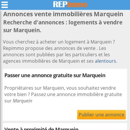
Annonces vente immobilières
Marquein
Recherche d'annonces : logements à vendre
sur Marquein.
Vous cherchez à acheter un logement à Marquein ?
Repimmo propose des annonces de vente . Les
annonces sont publiées par les particuliers et les
agences immobilières de Marquein et ses
alentours
.
Passer une annonce gratuite sur Marquein
Propriétaires sur Marquein, vous souhaitez vendre
votre bien ? Passez une annonce immobilière gratuite
sur
Marquein
Publier une annonce
Vente à proximité
de Marquein