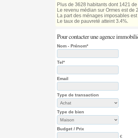
Plus de 3628 habitants dont 1421 de
Le revenu médian sur Ormes est de 
La part des ménages imposables est 
Le taux de pauvreté atteint 3.4%.
Pour contacter une agence immobili
Nom - Prénom*
Tel*
Email
Type de transaction
Type de bien
Budget / Prix
€