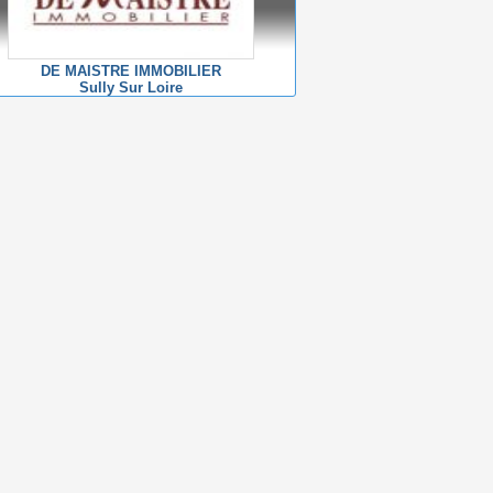
DE MAISTRE IMMOBILIER
Sully Sur Loire