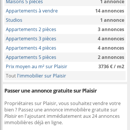
Maisons 5 pièces
1 annonce
Appartements à vendre
14 annonces
Studios
1 annonce
Appartements 2 pièces
3 annonces
Appartements 3 pièces
4 annonces
Appartements 4 pièces
4 annonces
Appartements 5 pièces
2 annonces
Prix moyen au m² sur Plaisir
3736 € / m2
Tout
l'immobilier sur Plaisir
Passer une annonce gratuite sur Plaisir
Propriétaires sur Plaisir, vous souhaitez vendre votre
bien ? Passez une annonce immobilière gratuite sur
Plaisir
en l'ajoutant immédiatement aux 24 annonces
immobilières déjà en ligne.