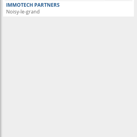
IMMOTECH PARTNERS
Noisy-le-grand