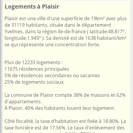
Logements à Plaisir
Plaisir est une ville d'une superficie de 19km² avec plus
de 31119 habitants, située dans le département
Yvelines, dans la région Ile-de-france ( latitude:48.817°,
longitude:1.949° ). Sa densité est de 1638 habitant/km²
se qui represente une concentration forte.
Plus de 12233 logements :
11675 résidences principales
5% de résidences secondaires ou vacantes
25% de logements sociaux
La comnune de Plaisir compte 38% de maisons et 62%
d'appartements.
À Plaisir, 40% des habitants louent leur logement.
Côté fiscalité, la taxe d’habitation est fixée à 18.80%. La
taxe foncière est de 17.56%. Le taux d'enlèvement des