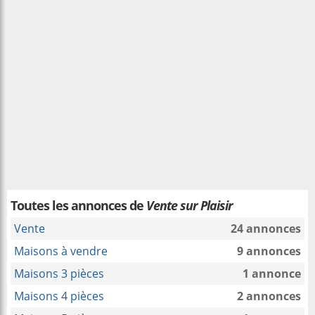
Toutes les annonces de
Vente sur Plaisir
Vente
24 annonces
Maisons à vendre
9 annonces
Maisons 3 pièces
1 annonce
Maisons 4 pièces
2 annonces