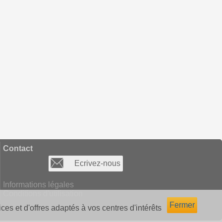
Contact
Ecrivez-nous
Informations légales
Conditions d'utilisation
Fermer
ces et d'offres adaptés à vos centres d'intérêts