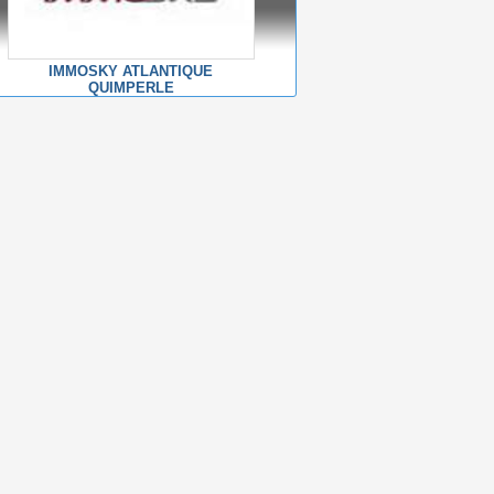
IMMOSKY ATLANTIQUE
QUIMPERLE