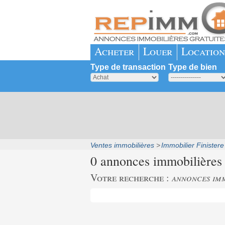
Acheter
Louer
Location
Type de transaction
Type de bien
Ventes immobilières
Immobilier Finistere
0 annonces immobilières
Votre recherche :
annonces imm