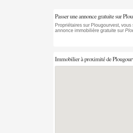
Passer une annonce gratuite sur Plo
Propriétaires sur Plougourvest, vous
annonce immobilière gratuite sur
Plo
Immobilier à proximité
de Plougour