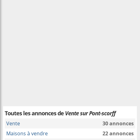
Toutes les annonces de
Vente sur Pont-scorff
Vente
30 annonces
Maisons à vendre
22 annonces