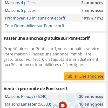
Maisons 4 pièces
2 annonces
Maisons 5 pièces
7 annonces
Prix moyen au m² sur Pont-scorff
1919 € / m2
Tout
l'immobilier sur Pont-scorff
Passer une annonce gratuite sur Pont-scorff
Propriétaires sur Pont-scorff, vous souhaitez vendre
votre maison ? Passez une annonce immobilière
gratuite sur
Pont-scorff
en l'ajoutant immédiatement
aux 30 annonces immobilières déjà en ligne.
Publier une annonce
Vente à proximité
de Pont-scorff
Maisons Plouay (56240)
20 annonces
Maisons Lanester (56600)
16 annonces