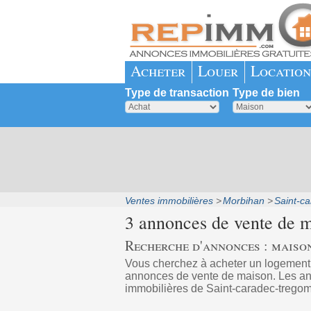
Acheter
Louer
Location
Type de transaction
Type de bien
Ventes immobilières
Morbihan
Saint-c
3 annonces de vente de 
Recherche d'annonces : maiso
Vous cherchez à acheter un logement
annonces de vente de maison. Les ann
immobilières de Saint-caradec-tregom