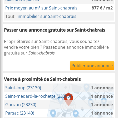
Prix moyen au m² sur Saint-chabrais
877 € / m2
Tout
l'immobilier sur Saint-chabrais
Passer une annonce gratuite sur Saint-chabrais
Propriétaires sur Saint-chabrais, vous souhaitez
vendre votre bien ? Passez une annonce immobilière
gratuite sur
Saint-chabrais
Publier une annonce
Vente à proximité
de Saint-chabrais
Saint-loup (23130)
1 annonce
Saint-medard-la-rochette (23200)
1 annonce
Gouzon (23230)
1 annonce
Parsac (23140)
1 annonce