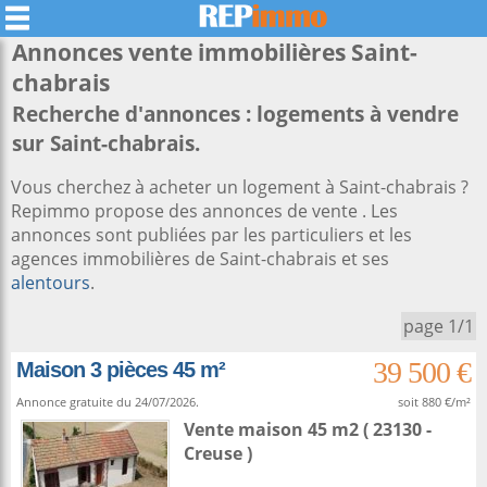
Annonces vente immobilières
Saint-
chabrais
Recherche d'annonces : logements à vendre
sur Saint-chabrais.
Vous cherchez à acheter un logement à Saint-chabrais ?
Repimmo propose des annonces de vente . Les
annonces sont publiées par les particuliers et les
agences immobilières de Saint-chabrais et ses
alentours
.
page 1/1
39 500 €
Maison 3 pièces 45 m²
Annonce gratuite du 24/07/2026.
soit 880 €/m²
Vente maison 45 m2
( 23130 -
Creuse )