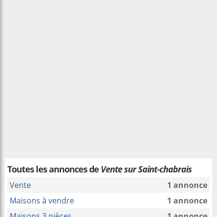
Toutes les annonces de
Vente sur Saint-chabrais
Vente
1 annonce
Maisons à vendre
1 annonce
Maisons 3 pièces
1 annonce