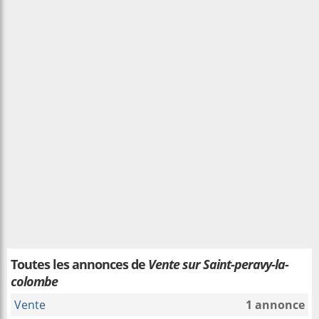
Toutes les annonces de
Vente sur Saint-peravy-la-
colombe
Vente
1 annonce