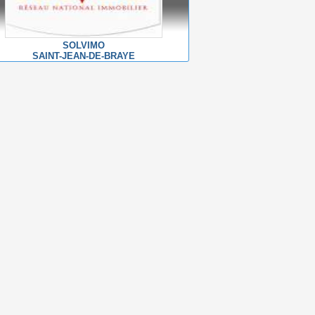
SOLVIMO
SAINT-JEAN-DE-BRAYE