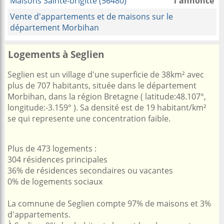
Maisons Sainte-brigitte (56480)
1 annonce
Vente d'appartements et de maisons sur le
département Morbihan
Logements à Seglien
Seglien est un village d'une superficie de 38km² avec
plus de 707 habitants, située dans le département
Morbihan, dans la région Bretagne ( latitude:48.107°,
longitude:-3.159° ). Sa densité est de 19 habitant/km²
se qui represente une concentration faible.
Plus de 473 logements :
304 résidences principales
36% de résidences secondaires ou vacantes
0% de logements sociaux
La comnune de Seglien compte 97% de maisons et 3%
d'appartements.