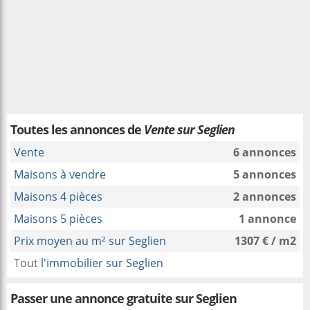
Toutes les annonces de
Vente sur Seglien
Vente
6 annonces
Maisons à vendre
5 annonces
Maisons 4 pièces
2 annonces
Maisons 5 pièces
1 annonce
Prix moyen au m² sur Seglien
1307 € / m2
Tout
l'immobilier sur Seglien
Passer une annonce gratuite sur Seglien