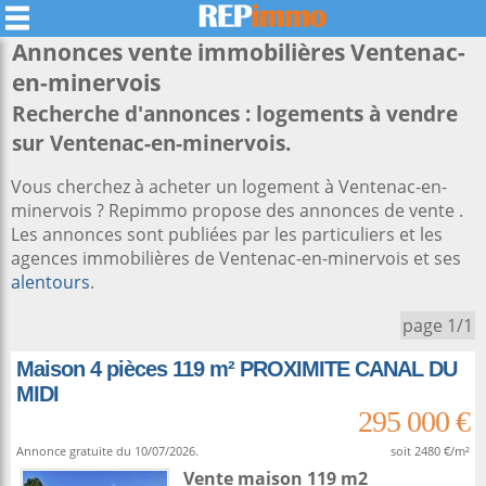
Annonces vente immobilières
Ventenac-
en-minervois
Recherche d'annonces : logements à vendre
sur Ventenac-en-minervois.
Vous cherchez à acheter un logement à Ventenac-en-
minervois ? Repimmo propose des annonces de vente .
Les annonces sont publiées par les particuliers et les
agences immobilières de Ventenac-en-minervois et ses
alentours
.
page 1/1
Maison 4 pièces 119 m² PROXIMITE CANAL DU
MIDI
295 000 €
Annonce gratuite du 10/07/2026.
soit 2480 €/m²
Vente maison 119 m2