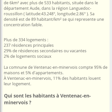
de 6km² avec plus de 533 habitants, située dans le
département Aude, dans la région Languedoc-
roussillon ( latitude:43.248°, longitude:2.86° ). Sa
densité est de 89 habitant/km² se qui represente une
concentration faible.
Plus de 334 logements :
237 résidences principales
29% de résidences secondaires ou vacantes
2% de logements sociaux
La comnune de Ventenac-en-minervois compte 95% de
maisons et 5% d'appartements.
À Ventenac-en-minervois, 11% des habitants louent
leur logement.
Qui sont les habitants à Ventenac-en-
minervois ?