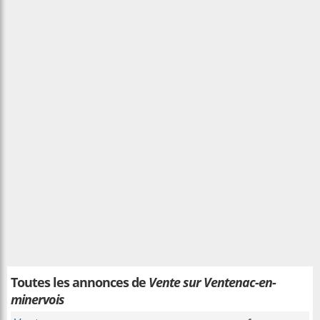
Toutes les annonces de
Vente sur Ventenac-en-
minervois