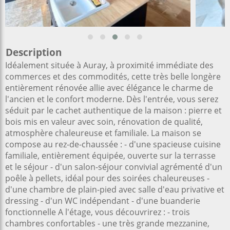
Description
Idéalement située à Auray, à proximité immédiate des
commerces et des commodités, cette très belle longère
entièrement rénovée allie avec élégance le charme de
l'ancien et le confort moderne. Dès l'entrée, vous serez
séduit par le cachet authentique de la maison : pierre et
bois mis en valeur avec soin, rénovation de qualité,
atmosphère chaleureuse et familiale. La maison se
compose au rez-de-chaussée : - d'une spacieuse cuisine
familiale, entièrement équipée, ouverte sur la terrasse
et le séjour - d'un salon-séjour convivial agrémenté d'un
poêle à pellets, idéal pour des soirées chaleureuses -
d'une chambre de plain-pied avec salle d'eau privative et
dressing - d'un WC indépendant - d'une buanderie
fonctionnelle A l'étage, vous découvrirez : - trois
chambres confortables - une très grande mezzanine,