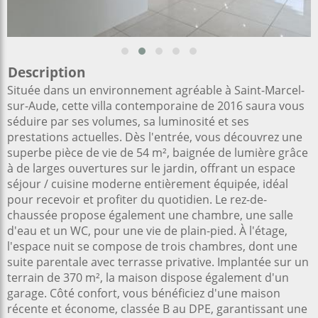
Description
Située dans un environnement agréable à Saint-Marcel-
sur-Aude, cette villa contemporaine de 2016 saura vous
séduire par ses volumes, sa luminosité et ses
prestations actuelles. Dès l'entrée, vous découvrez une
superbe pièce de vie de 54 m², baignée de lumière grâce
à de larges ouvertures sur le jardin, offrant un espace
séjour / cuisine moderne entièrement équipée, idéal
pour recevoir et profiter du quotidien. Le rez-de-
chaussée propose également une chambre, une salle
d'eau et un WC, pour une vie de plain-pied. À l'étage,
l'espace nuit se compose de trois chambres, dont une
suite parentale avec terrasse privative. Implantée sur un
terrain de 370 m², la maison dispose également d'un
garage. Côté confort, vous bénéficiez d'une maison
récente et économe, classée B au DPE, garantissant une