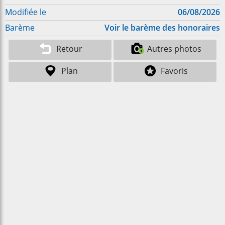
Modifiée le
06/08/2026
Barème
Voir le barème des honoraires
Retour
Autres photos
Plan
Favoris