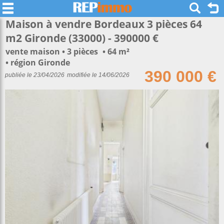
Maison à vendre Bordeaux 3 pièces 64
m2 Gironde (33000) - 390000 €
vente maison
3 pièces
64 m²
région Gironde
390 000 €
publiée le 23/04/2026
modifiée le 14/06/2026