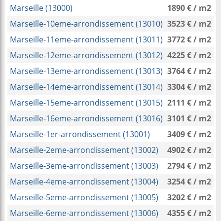
Marseille (13000)
1890 € / m2
Marseille-10eme-arrondissement (13010)
3523 € / m2
Marseille-11eme-arrondissement (13011)
3772 € / m2
Marseille-12eme-arrondissement (13012)
4225 € / m2
Marseille-13eme-arrondissement (13013)
3764 € / m2
Marseille-14eme-arrondissement (13014)
3304 € / m2
Marseille-15eme-arrondissement (13015)
2111 € / m2
Marseille-16eme-arrondissement (13016)
3101 € / m2
Marseille-1er-arrondissement (13001)
3409 € / m2
Marseille-2eme-arrondissement (13002)
4902 € / m2
Marseille-3eme-arrondissement (13003)
2794 € / m2
Marseille-4eme-arrondissement (13004)
3254 € / m2
Marseille-5eme-arrondissement (13005)
3202 € / m2
Marseille-6eme-arrondissement (13006)
4355 € / m2