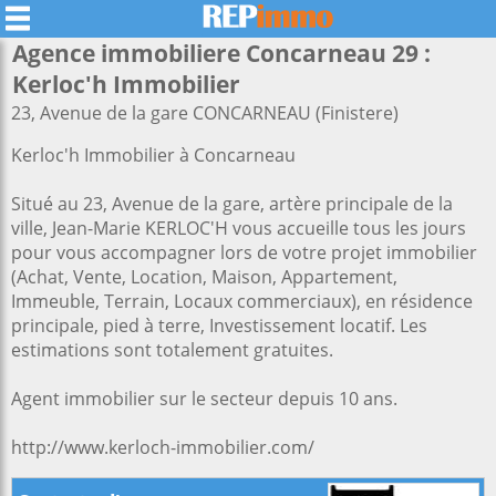
Agence immobiliere Concarneau 29 :
Kerloc'h Immobilier
23, Avenue de la gare CONCARNEAU (Finistere)
Kerloc'h Immobilier à Concarneau
Situé au 23, Avenue de la gare, artère principale de la
ville, Jean-Marie KERLOC'H vous accueille tous les jours
pour vous accompagner lors de votre projet immobilier
(Achat, Vente, Location, Maison, Appartement,
Immeuble, Terrain, Locaux commerciaux), en résidence
principale, pied à terre, Investissement locatif. Les
estimations sont totalement gratuites.
Agent immobilier sur le secteur depuis 10 ans.
http://www.kerloch-immobilier.com/