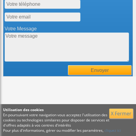
Votre Message
Utilisation des cookies
X Fermer
En poursuivant votre navigation vous acceptez l'utilisation des
cookies ou technologies similaires pour disposer de services et
d'offres adaptés à vos centres d'intérêts
Pour plus d'informations, gérer ou modifier les paramètres,
cliquez ici