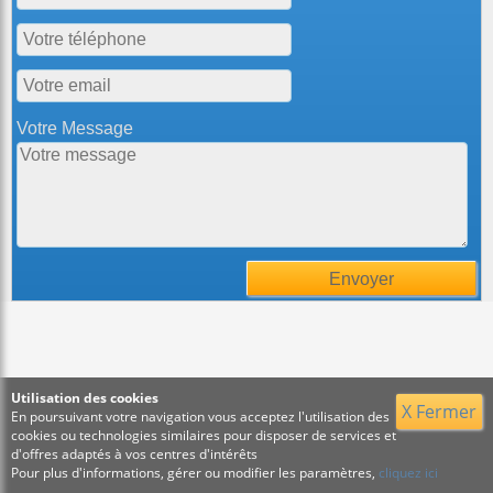
Votre Message
Utilisation des cookies
X Fermer
En poursuivant votre navigation vous acceptez l'utilisation des
cookies ou technologies similaires pour disposer de services et
d'offres adaptés à vos centres d'intérêts
Pour plus d'informations, gérer ou modifier les paramètres,
cliquez ici