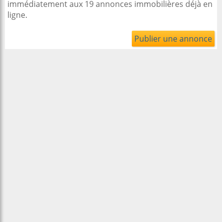
immédiatement aux 19 annonces immobilières déjà en
ligne.
Publier une annonce