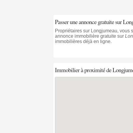
Passer une annonce gratuite sur Lo
Propriétaires sur Longjumeau, vous 
annonce immobilière gratuite sur
Lon
immobilières déjà en ligne.
Immobilier à proximité
de Longjum