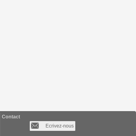
Contact
Ecrivez-nous