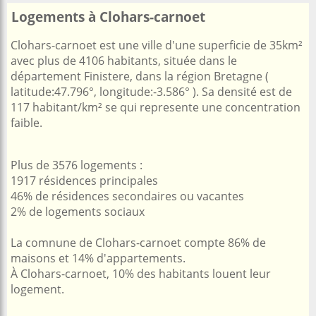
Logements à Clohars-carnoet
Clohars-carnoet est une ville d'une superficie de 35km²
avec plus de 4106 habitants, située dans le
département Finistere, dans la région Bretagne (
latitude:47.796°, longitude:-3.586° ). Sa densité est de
117 habitant/km² se qui represente une concentration
faible.
Plus de 3576 logements :
1917 résidences principales
46% de résidences secondaires ou vacantes
2% de logements sociaux
La comnune de Clohars-carnoet compte 86% de
maisons et 14% d'appartements.
À Clohars-carnoet, 10% des habitants louent leur
logement.