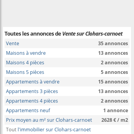
Toutes les annonces de
Vente sur Clohars-carnoet
Vente
35 annonces
Maisons à vendre
13 annonces
Maisons 4 pièces
2 annonces
Maisons 5 pièces
5 annonces
Appartements à vendre
15 annonces
Appartements 3 pièces
13 annonces
Appartements 4 pièces
2 annonces
Appartements neuf
1 annonce
Prix moyen au m² sur Clohars-carnoet
2628 € / m2
Tout
l'immobilier sur Clohars-carnoet