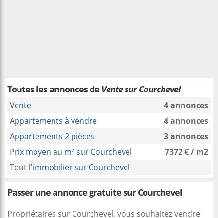
Toutes les annonces de
Vente sur Courchevel
Vente
4 annonces
Appartements à vendre
4 annonces
Appartements 2 pièces
3 annonces
Prix moyen au m² sur Courchevel
7372 € / m2
Tout
l'immobilier sur Courchevel
Passer une annonce gratuite sur Courchevel
Propriétaires sur Courchevel, vous souhaitez vendre