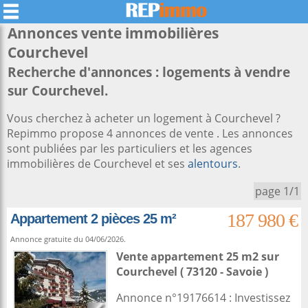
Annonces vente immobilières
Courchevel
Recherche d'annonces : logements à vendre
sur Courchevel.
Vous cherchez à acheter un logement à Courchevel ?
Repimmo propose 4 annonces de vente . Les annonces
sont publiées par les particuliers et les agences
immobilières de Courchevel et ses
alentours
.
page 1/1
187 980 €
Appartement 2 pièces 25 m²
Annonce gratuite du 04/06/2026.
Vente appartement 25 m2
sur
Courchevel
( 73120 - Savoie )
Annonce n°19176614 : Investissez