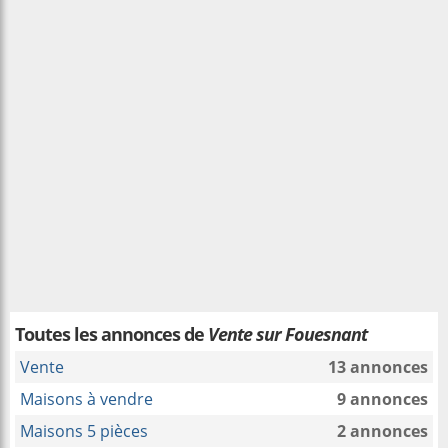
Toutes les annonces de
Vente sur Fouesnant
Vente
13 annonces
Maisons à vendre
9 annonces
Maisons 5 pièces
2 annonces