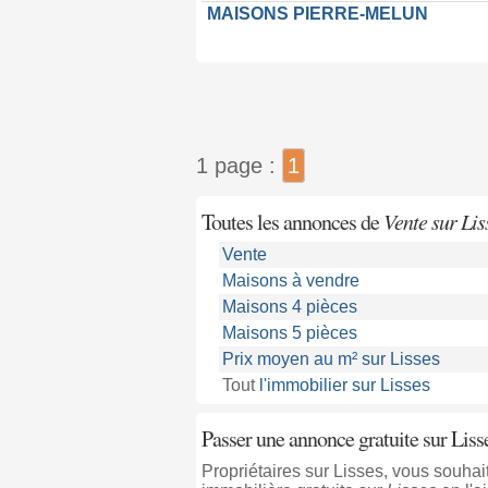
MAISONS PIERRE-MELUN
1 page :
1
Toutes les annonces de
Vente sur Lis
Vente
Maisons à vendre
Maisons 4 pièces
Maisons 5 pièces
Prix moyen au m² sur Lisses
Tout
l'immobilier sur Lisses
Passer une annonce gratuite sur Liss
Propriétaires sur Lisses, vous souh