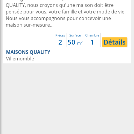
QUALITY, nous croyons qu'une maison doit être
pensée pour vous, votre famille et votre mode de vie.
Nous vous accompagnons pour concevoir une
maison sur-mesure...
Pièces
Surface
Chambre
2
50
1
Détails
2
m
MAISONS QUALITY
Villemomble