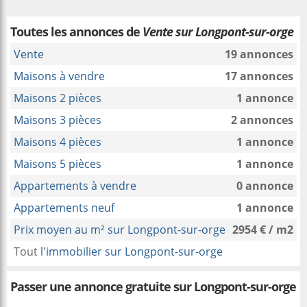
Toutes les annonces de
Vente sur Longpont-sur-orge
Vente
19 annonces
Maisons à vendre
17 annonces
Maisons 2 pièces
1 annonce
Maisons 3 pièces
2 annonces
Maisons 4 pièces
1 annonce
Maisons 5 pièces
1 annonce
Appartements à vendre
0 annonce
Appartements neuf
1 annonce
Prix moyen au m² sur Longpont-sur-orge
2954 € / m2
Tout
l'immobilier sur Longpont-sur-orge
Passer une annonce gratuite sur Longpont-sur-orge