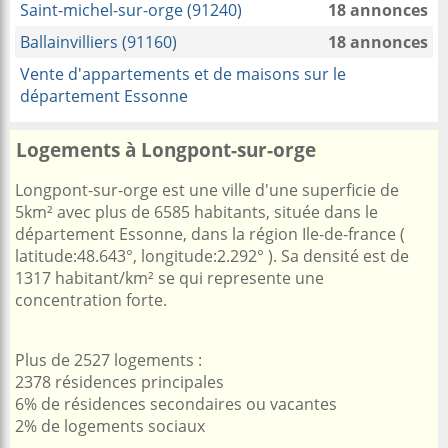
Saint-michel-sur-orge (91240)
18 annonces
Ballainvilliers (91160)
18 annonces
Vente d'appartements et de maisons sur le
département Essonne
Logements à Longpont-sur-orge
Longpont-sur-orge est une ville d'une superficie de
5km² avec plus de 6585 habitants, située dans le
département Essonne, dans la région Ile-de-france (
latitude:48.643°, longitude:2.292° ). Sa densité est de
1317 habitant/km² se qui represente une
concentration forte.
Plus de 2527 logements :
2378 résidences principales
6% de résidences secondaires ou vacantes
2% de logements sociaux