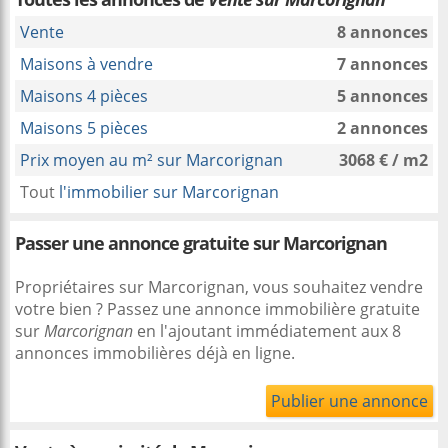
Vente
8 annonces
Maisons à vendre
7 annonces
Maisons 4 pièces
5 annonces
Maisons 5 pièces
2 annonces
Prix moyen au m² sur Marcorignan
3068 € / m2
Tout
l'immobilier sur Marcorignan
Passer une annonce gratuite sur Marcorignan
Propriétaires sur Marcorignan, vous souhaitez vendre
votre bien ? Passez une annonce immobilière gratuite
sur
Marcorignan
en l'ajoutant immédiatement aux 8
annonces immobilières déjà en ligne.
Publier une annonce