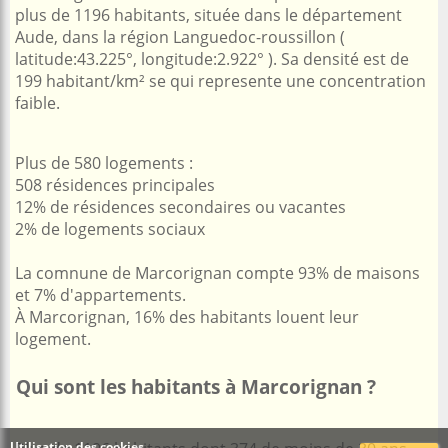
plus de 1196 habitants, située dans le département
Aude, dans la région Languedoc-roussillon (
latitude:43.225°, longitude:2.922° ). Sa densité est de
199 habitant/km² se qui represente une concentration
faible.
Plus de 580 logements :
508 résidences principales
12% de résidences secondaires ou vacantes
2% de logements sociaux
La comnune de Marcorignan compte 93% de maisons
et 7% d'appartements.
À Marcorignan, 16% des habitants louent leur
logement.
Qui sont les habitants à Marcorignan ?
Utilisation des cookies