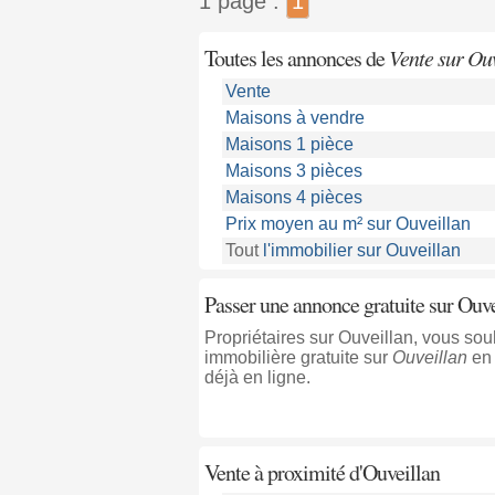
1 page :
1
Toutes les annonces de
Vente sur Ouv
Vente
Maisons à vendre
Maisons 1 pièce
Maisons 3 pièces
Maisons 4 pièces
Prix moyen au m² sur Ouveillan
Tout
l'immobilier sur Ouveillan
Passer une annonce gratuite sur Ouve
Propriétaires sur Ouveillan, vous so
immobilière gratuite sur
Ouveillan
en 
déjà en ligne.
Vente à proximité
d'Ouveillan