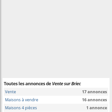
Toutes les annonces de
Vente sur Briec
Vente
17 annonces
Maisons à vendre
16 annonces
Maisons 4 pièces
1 annonce