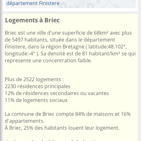
département Finistere
Logements à Briec
Briec est une ville d'une superficie de 68km² avec plus
de 5497 habitants, située dans le département
Finistere, dans la région Bretagne ( latitude:48.102°,
longitude:-4° ). Sa densité est de 81 habitant/km² se qui
represente une concentration faible.
Plus de 2522 logements :
2230 résidences principales
12% de résidences secondaires ou vacantes
11% de logements sociaux
La comnune de Briec compte 84% de maisons et 16%
d'appartements.
À Briec, 25% des habitants louent leur logement.