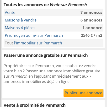
Toutes les annonces de
Vente sur Penmarch
Vente
7 annonces
Maisons à vendre
6 annonces
Maisons 4 pièces
1 annonce
Prix moyen au m² sur Penmarch
2546 € / m2
Tout
l'immobilier sur Penmarch
Passer une annonce gratuite sur Penmarch
Propriétaires sur Penmarch, vous souhaitez vendre
votre bien ? Passez une annonce immobilière gratuite
sur
Penmarch
en l'ajoutant immédiatement aux 7
annonces immobilières déjà en ligne.
Publier une annonce
Vente à proximité
de Penmarch