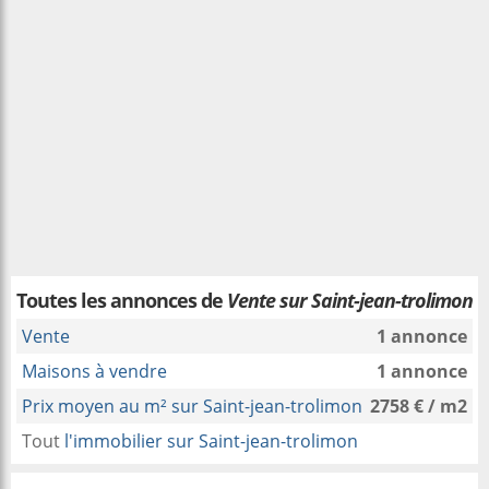
Toutes les annonces de
Vente sur Saint-jean-trolimon
Vente
1 annonce
Maisons à vendre
1 annonce
Prix moyen au m² sur Saint-jean-trolimon
2758 € / m2
Tout
l'immobilier sur Saint-jean-trolimon