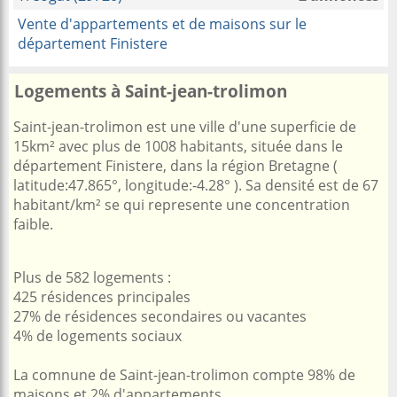
Vente d'appartements et de maisons sur le
département Finistere
Logements à Saint-jean-trolimon
Saint-jean-trolimon est une ville d'une superficie de
15km² avec plus de 1008 habitants, située dans le
département Finistere, dans la région Bretagne (
latitude:47.865°, longitude:-4.28° ). Sa densité est de 67
habitant/km² se qui represente une concentration
faible.
Plus de 582 logements :
425 résidences principales
27% de résidences secondaires ou vacantes
4% de logements sociaux
La comnune de Saint-jean-trolimon compte 98% de
maisons et 2% d'appartements.