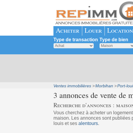
Acheter
Louer
Location
Type de transaction
Type de bien
Ventes immobilières
Morbihan
Port-lou
3 annonces de vente de 
Recherche d'annonces : maison
Vous cherchez à acheter un logement
maison. Les annonces sont publiées pa
louis et ses
alentours
.