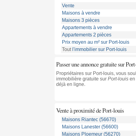
Vente
Maisons à vendre
Maisons 3 pièces
Appartements à vendre
Appartements 2 pièces
Prix moyen au m² sur Port-louis
Tout
l'immobilier sur Port-louis
Passer une annonce gratuite sur Port
Propriétaires sur Port-louis, vous s
immobilière gratuite sur
Port-louis
en 
déjà en ligne.
Vente à proximité
de Port-louis
Maisons Riantec (56670)
Maisons Lanester (56600)
Maisons Ploemeur (56270)