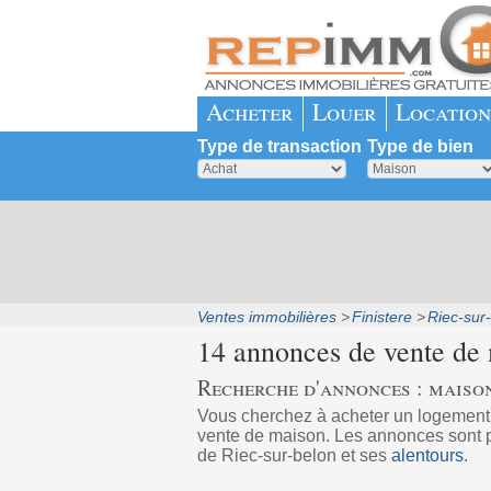
Acheter
Louer
Location
Type de transaction
Type de bien
Ventes immobilières
Finistere
Riec-sur
14 annonces de vente de
Recherche d'annonces : maison
Vous cherchez à acheter un logemen
vente de maison. Les annonces sont pu
de Riec-sur-belon et ses
alentours
.