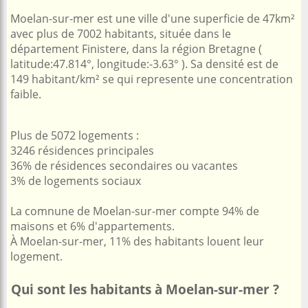
Moelan-sur-mer est une ville d'une superficie de 47km²
avec plus de 7002 habitants, située dans le
département Finistere, dans la région Bretagne (
latitude:47.814°, longitude:-3.63° ). Sa densité est de
149 habitant/km² se qui represente une concentration
faible.
Plus de 5072 logements :
3246 résidences principales
36% de résidences secondaires ou vacantes
3% de logements sociaux
La comnune de Moelan-sur-mer compte 94% de
maisons et 6% d'appartements.
À Moelan-sur-mer, 11% des habitants louent leur
logement.
Qui sont les habitants à Moelan-sur-mer ?