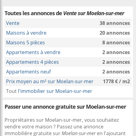
Toutes les annonces de
Vente sur Moelan-sur-mer
Vente
38 annonces
Maisons à vendre
20 annonces
Maisons 5 pièces
8 annonces
Appartements à vendre
2 annonces
Appartements 4 pièces
2 annonces
Appartements neuf
2 annonces
Prix moyen au m² sur Moelan-sur-mer
1778 € / m2
Tout
l'immobilier sur Moelan-sur-mer
Passer une annonce gratuite sur Moelan-sur-mer
Propriétaires sur Moelan-sur-mer, vous souhaitez
vendre votre maison ? Passez une annonce
immobilière gratuite sur
Moelan-sur-mer
en l'ajoutant