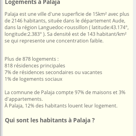
Logements à Palaja
Palaja est une ville d'une superficie de 15km² avec plus
de 2146 habitants, située dans le département Aude,
dans la région Languedoc-roussillon ( latitude:43.174°,
longitude:2.383° ). Sa densité est de 143 habitant/km²
se qui represente une concentration faible.
Plus de 878 logements :
818 résidences principales
7% de résidences secondaires ou vacantes
1% de logements sociaux
La comnune de Palaja compte 97% de maisons et 3%
d'appartements.
À Palaja, 12% des habitants louent leur logement.
Qui sont les habitants à Palaja ?