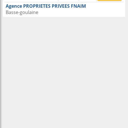
Agence PROPRIETES PRIVEES FNAIM
Basse-goulaine