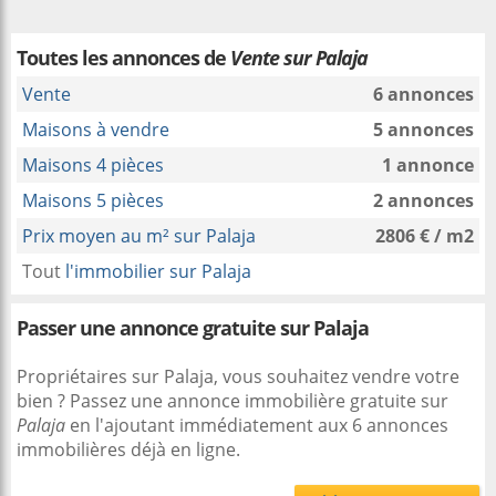
Toutes les annonces de
Vente sur Palaja
Vente
6 annonces
Maisons à vendre
5 annonces
Maisons 4 pièces
1 annonce
Maisons 5 pièces
2 annonces
Prix moyen au m² sur Palaja
2806 € / m2
Tout
l'immobilier sur Palaja
Passer une annonce gratuite sur Palaja
Propriétaires sur Palaja, vous souhaitez vendre votre
bien ? Passez une annonce immobilière gratuite sur
Palaja
en l'ajoutant immédiatement aux 6 annonces
immobilières déjà en ligne.